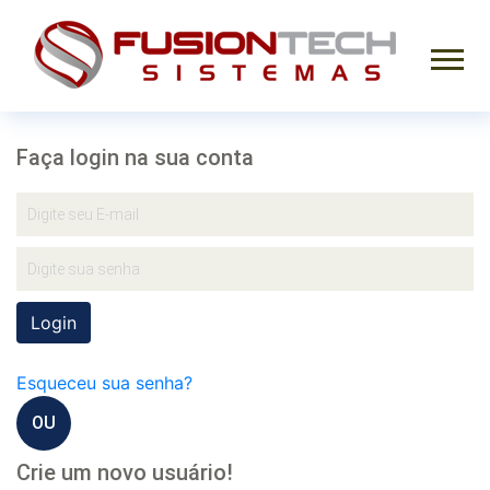
Faça login na sua conta
Login
Esqueceu sua senha?
OU
Crie um novo usuário!