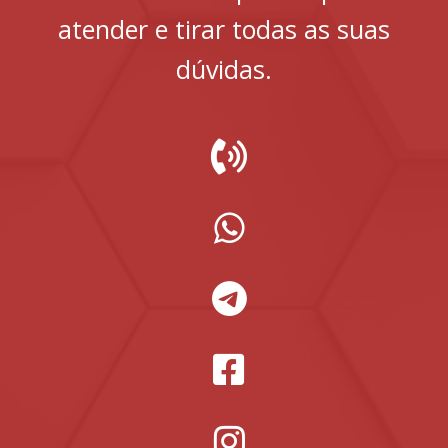
atender e tirar todas as suas
dúvidas.