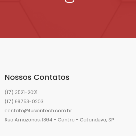
Nossos Contatos
(17) 3521-2021
(17) 99753-0203
contato@fusiontech.com.br
Rua Amazonas, 1364 - Centro - Catanduva, SP